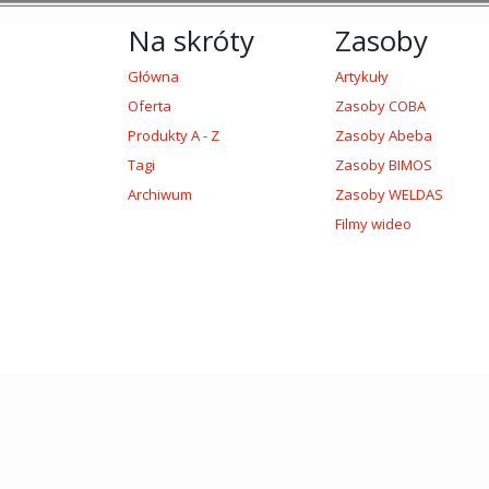
Na skróty
Zasoby
Główna
Artykuły
Oferta
Zasoby COBA
Produkty A - Z
Zasoby Abeba
Tagi
Zasoby BIMOS
Archiwum
Zasoby WELDAS
Filmy wideo