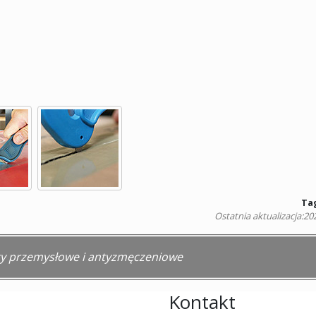
Ta
Ostatnia aktualizacja:
20
 przemysłowe i antyzmęczeniowe
Kontakt