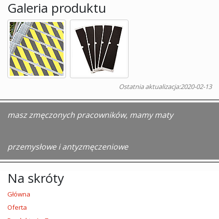
Galeria produktu
Ostatnia aktualizacja:
2020-02-13
masz zmęczonych pracowników, mamy maty
przemysłowe i antyzmęczeniowe
Na skróty
Główna
Oferta